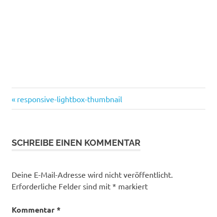
Vorheriger
Beitragsnavigation
responsive-lightbox-thumbnail
Beitrag:
SCHREIBE EINEN KOMMENTAR
Deine E-Mail-Adresse wird nicht veröffentlicht.
Erforderliche Felder sind mit
*
markiert
Kommentar
*