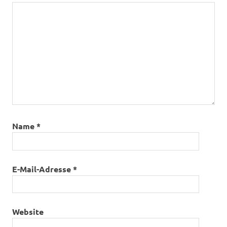
Name
*
E-Mail-Adresse
*
Website