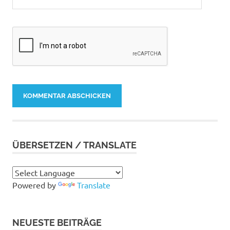
ÜBERSETZEN / TRANSLATE
Powered by
Translate
NEUESTE BEITRÄGE