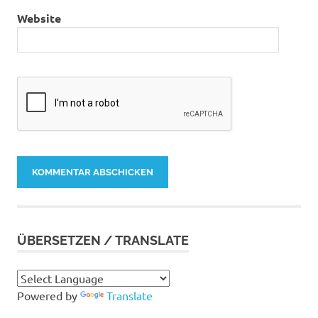
Website
ÜBERSETZEN / TRANSLATE
Powered by
Translate