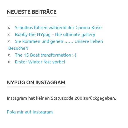
NEUESTE BEITRÄGE
Schulbus fahren während der Corona-Krise
Bobby the NYpug – the ultimate gallery
Sie kommen und gehen …… Unsere lieben
Besucher!
The 1$ Boat transformation :-)
Erster Winter fast vorbei
NYPUG ON INSTAGRAM
Instagram hat keinen Statuscode 200 zurückgegeben.
Folg mir auf Instagram