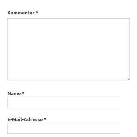
Kommentar
*
Name
*
E-Mail-Adresse
*