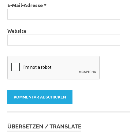
E-Mail-Adresse
*
Website
ÜBERSETZEN / TRANSLATE