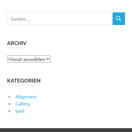
Suchen
SUCHEN
nach:
ARCHIV
Archiv
KATEGORIEN
Allgemein
Gallery
Ipad