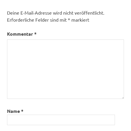
Deine E-Mail-Adresse wird nicht veröffentlicht.
Erforderliche Felder sind mit
*
markiert
Kommentar
*
Name
*