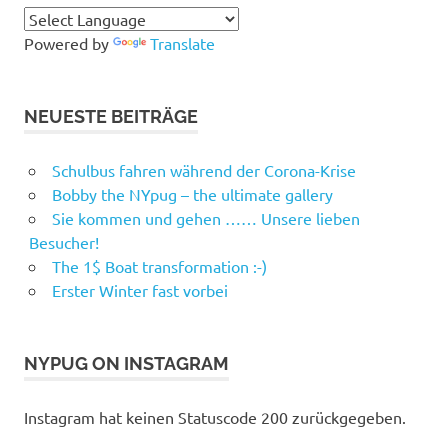
Powered by
Translate
NEUESTE BEITRÄGE
Schulbus fahren während der Corona-Krise
Bobby the NYpug – the ultimate gallery
Sie kommen und gehen …… Unsere lieben
Besucher!
The 1$ Boat transformation :-)
Erster Winter fast vorbei
NYPUG ON INSTAGRAM
Instagram hat keinen Statuscode 200 zurückgegeben.