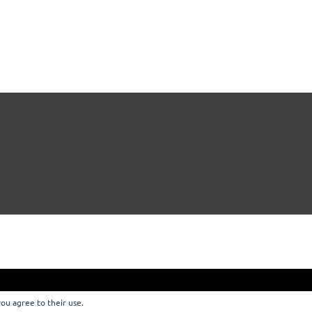
you agree to their use.