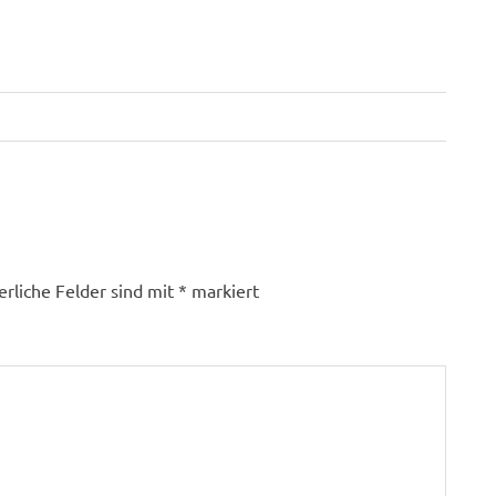
erliche Felder sind mit
*
markiert