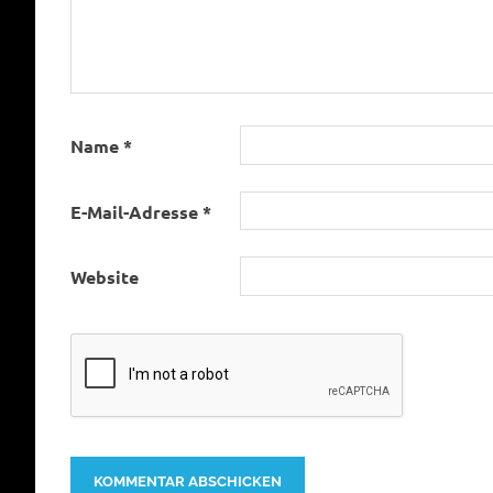
Name
*
E-Mail-Adresse
*
Website