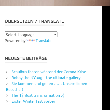
ÜBERSETZEN / TRANSLATE
Powered by
Translate
NEUESTE BEITRÄGE
Schulbus fahren während der Corona-Krise
Bobby the NYpug – the ultimate gallery
Sie kommen und gehen …… Unsere lieben
Besucher!
The 1$ Boat transformation :-)
Erster Winter fast vorbei