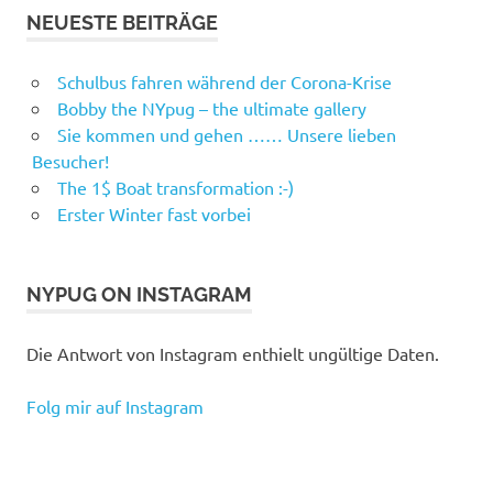
NEUESTE BEITRÄGE
Schulbus fahren während der Corona-Krise
Bobby the NYpug – the ultimate gallery
Sie kommen und gehen …… Unsere lieben
Besucher!
The 1$ Boat transformation :-)
Erster Winter fast vorbei
NYPUG ON INSTAGRAM
Die Antwort von Instagram enthielt ungültige Daten.
Folg mir auf Instagram