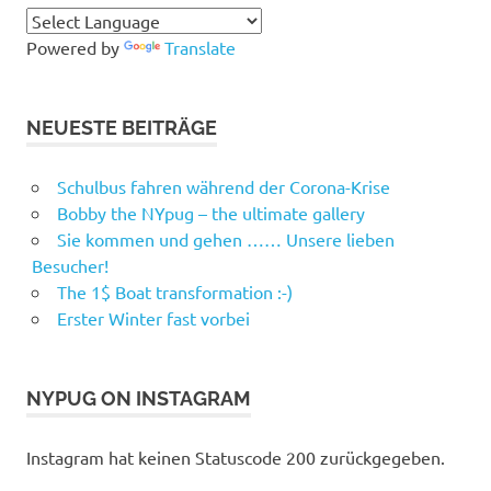
Powered by
Translate
NEUESTE BEITRÄGE
Schulbus fahren während der Corona-Krise
Bobby the NYpug – the ultimate gallery
Sie kommen und gehen …… Unsere lieben
Besucher!
The 1$ Boat transformation :-)
Erster Winter fast vorbei
NYPUG ON INSTAGRAM
Instagram hat keinen Statuscode 200 zurückgegeben.