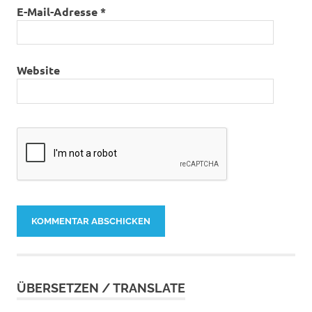
E-Mail-Adresse
*
Website
ÜBERSETZEN / TRANSLATE