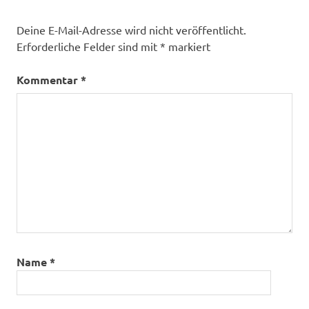
Deine E-Mail-Adresse wird nicht veröffentlicht.
Erforderliche Felder sind mit
*
markiert
Kommentar
*
Name
*