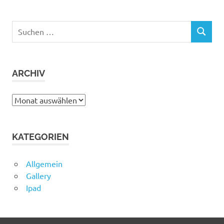
Suchen
SUCHEN
nach:
ARCHIV
Archiv
KATEGORIEN
Allgemein
Gallery
Ipad