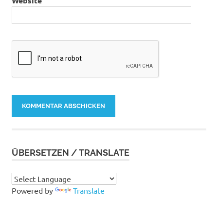
Website
ÜBERSETZEN / TRANSLATE
Powered by
Translate