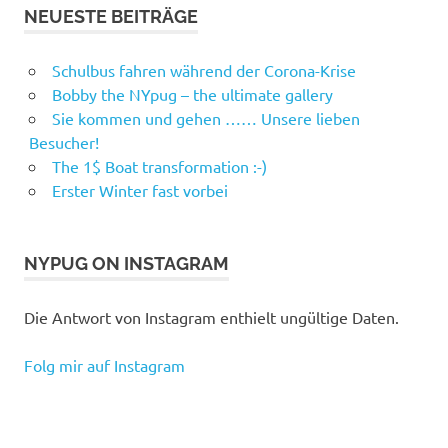
NEUESTE BEITRÄGE
Schulbus fahren während der Corona-Krise
Bobby the NYpug – the ultimate gallery
Sie kommen und gehen …… Unsere lieben
Besucher!
The 1$ Boat transformation :-)
Erster Winter fast vorbei
NYPUG ON INSTAGRAM
Die Antwort von Instagram enthielt ungültige Daten.
Folg mir auf Instagram