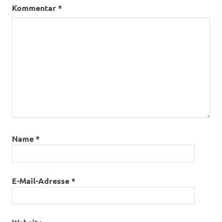
Kommentar
*
Name
*
E-Mail-Adresse
*